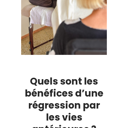
Quels sont les
bénéfices d’une
régression par
les vies