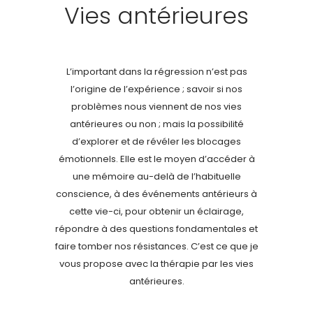
Vies antérieures
L’important dans la régression n’est pas
l’origine de l’expérience ; savoir si nos
problèmes nous viennent de nos vies
antérieures ou non ; mais la possibilité
d’explorer et de révéler les blocages
émotionnels. Elle est le moyen d’accéder à
une mémoire au-delà de l’habituelle
conscience, à des événements antérieurs à
cette vie-ci, pour obtenir un éclairage,
répondre à des questions fondamentales et
faire tomber nos résistances. C’est ce que je
vous propose avec la thérapie par les vies
antérieures.