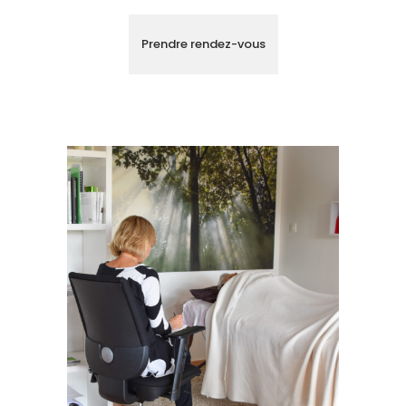
Prendre rendez-vous