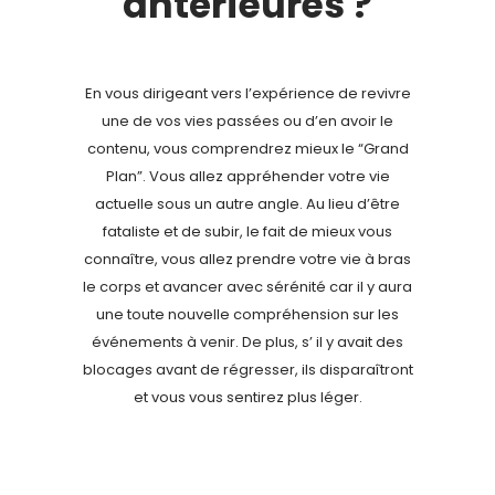
antérieures ?
En vous dirigeant vers l’expérience de revivre
une de vos vies passées ou d’en avoir le
contenu, vous comprendrez mieux le “Grand
Plan”. Vous allez appréhender votre vie
actuelle sous un autre angle. Au lieu d’être
fataliste et de subir, le fait de mieux vous
connaître, vous allez prendre votre vie à bras
le corps et avancer avec sérénité car il y aura
une toute nouvelle compréhension sur les
événements à venir. De plus, s’ il y avait des
blocages avant de régresser, ils disparaîtront
et vous vous sentirez plus léger.