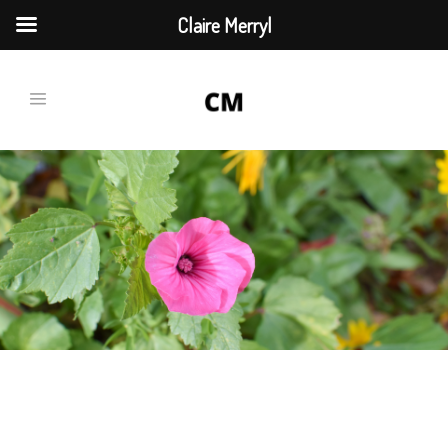
Claire Merryl