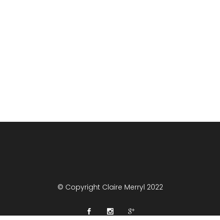
© Copyright Claire Merryl 2022