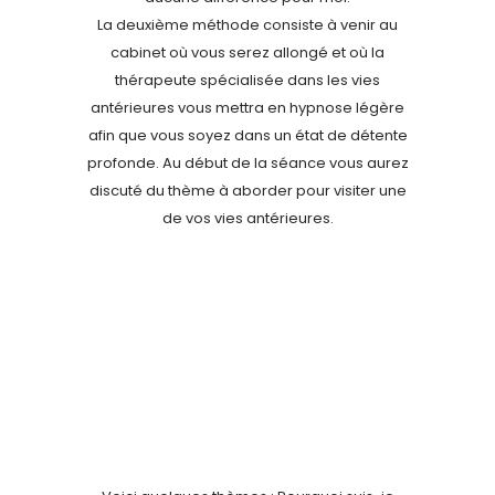
La deuxième méthode consiste à venir au
cabinet où vous serez allongé et où la
thérapeute spécialisée dans les vies
antérieures vous mettra en hypnose légère
afin que vous soyez dans un état de détente
profonde. Au début de la séance vous aurez
discuté du thème à aborder pour visiter une
de vos vies antérieures.