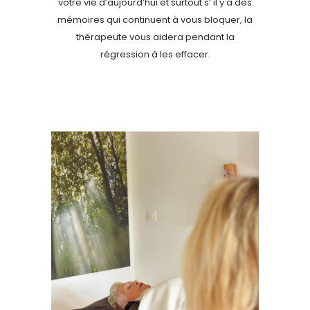
votre vie d’aujourd’hui et surtout s’ il y a des
mémoires qui continuent à vous bloquer, la
thérapeute vous aidera pendant la
régression à les effacer.