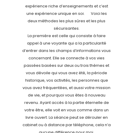
expérience riche d’enseignements et c’est
une expérience unique en soi. Voici les
deux méthodes les plus sûres et les plus
sécurisantes.
La première est celle qui consiste à faire
appel à une voyante qui a la particularité
d’entrer dans les champs d’informations vous
concernant. Elle se connecte à vos vies
passées basées sur deux ou trois thèmes et
vous dévoile qui vous avez été, la période
historique, vos activités, les personnes que
vous avez fréquentées, et aussi votre mission
de vie, et pourquoi vous êtes à nouveau
revenu. Ayant accès à la partie éternelle de
votre être, elle voit en vous comme dans un
livre ouvert. La séance peut se dérouler en
cabinet ou à distance par téléphone, cela n’a
aucune différence pour moi.