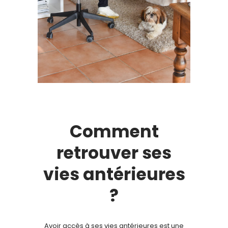
Comment
retrouver ses
vies antérieures
?
Avoir accès à ses vies antérieures est une