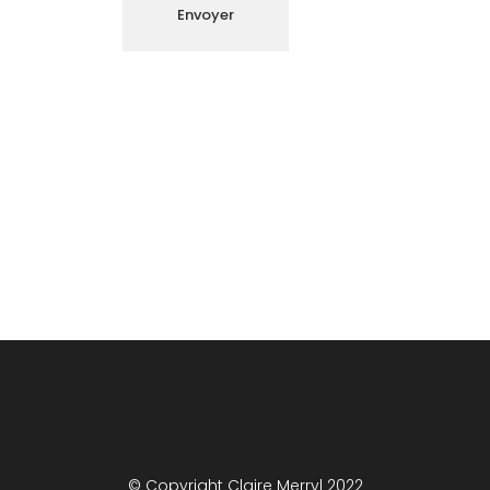
© Copyright Claire Merryl 2022