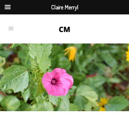
Claire Merryl