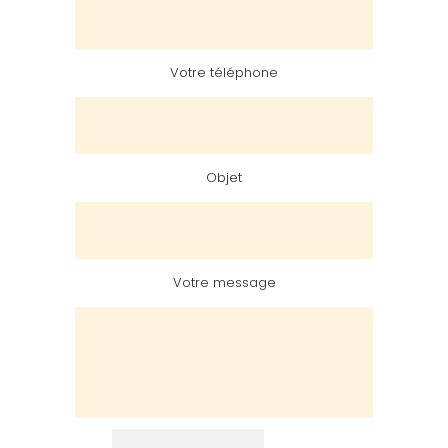
Votre téléphone
Objet
Votre message