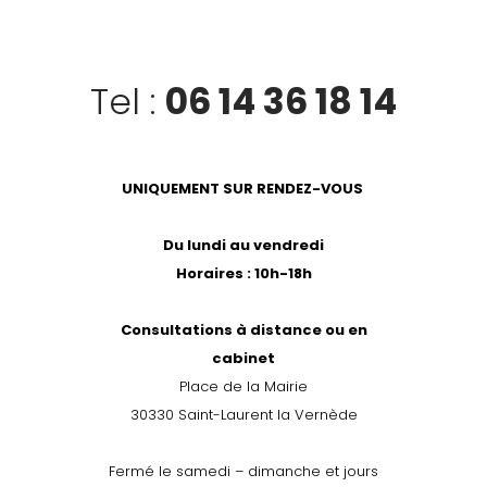
Tel :
06 14 36 18 14
UNIQUEMENT SUR RENDEZ-VOUS
Du lundi au vendredi
Horaires : 10h-18h
Consultations à distance ou en
cabinet
Place de la Mairie
30330 Saint-Laurent la Vernède
Fermé le samedi – dimanche et jours