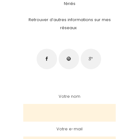
fériés
Retrouver d’autres informations sur mes
réseaux
Votre nom
Votre e-mail